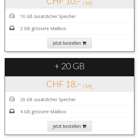
CHF 10.–
/ Mt.
10 GB zusätzlicher Speicher
2 GB grössere Mailbox
Jetzt bestellen
+ 20 GB
CHF 18.–
/ Mt.
20 GB zusätzlicher Speicher
4 GB grössere Mailbox
Jetzt bestellen