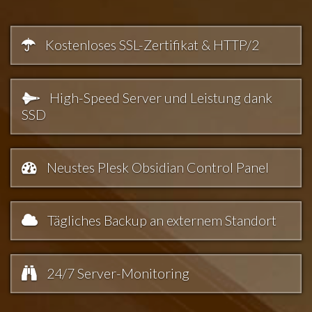
Kostenloses SSL-Zertifikat & HTTP/2
High-Speed Server und Leistung dank
SSD
Neustes Plesk Obsidian Control Panel
Tägliches Backup an externem Standort
24/7 Server-Monitoring