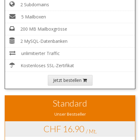
2 Subdomains
5 Mailboxen
200 MB Mailboxgrösse
2 MySQL-Datenbanken
unlimitierter Traffic
Kostenloses SSL-Zertifikat
Jetzt bestellen
Standard
Unser Bestseller
CHF 16.90
/ Mt.