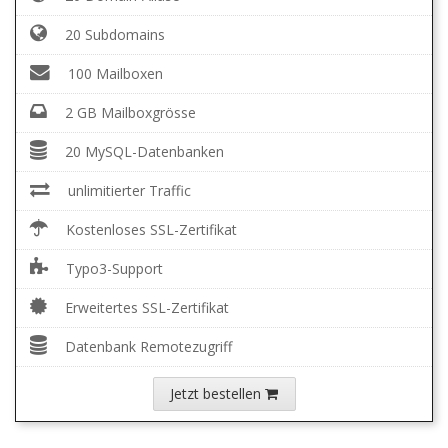
20 Subdomains
100 Mailboxen
2 GB Mailboxgrösse
20 MySQL-Datenbanken
unlimitierter Traffic
Kostenloses SSL-Zertifikat
Typo3-Support
Erweitertes SSL-Zertifikat
Datenbank Remotezugriff
Jetzt bestellen