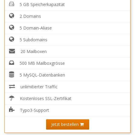
5 GB Speicherkapazität
2 Domains
5 Domain-Aliase
5 Subdomains
20 Mailboxen
500 MB Mailboxgrösse
5 MySQL-Datenbanken
unlimitierter Traffic
Kostenloses SSL-Zertifikat
Typo3-Support
Jetzt bestellen