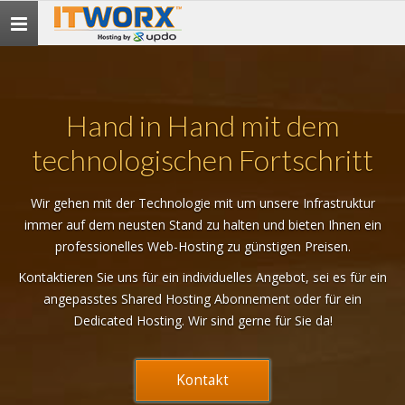
Menü
Hand in Hand mit dem
technologischen Fortschritt
Wir gehen mit der Technologie mit um unsere Infrastruktur
immer auf dem neusten Stand zu halten und bieten Ihnen ein
professionelles Web-Hosting zu günstigen Preisen.
Kontaktieren Sie uns für ein individuelles Angebot, sei es für ein
angepasstes Shared Hosting Abonnement oder für ein
Dedicated Hosting. Wir sind gerne für Sie da!
Kontakt